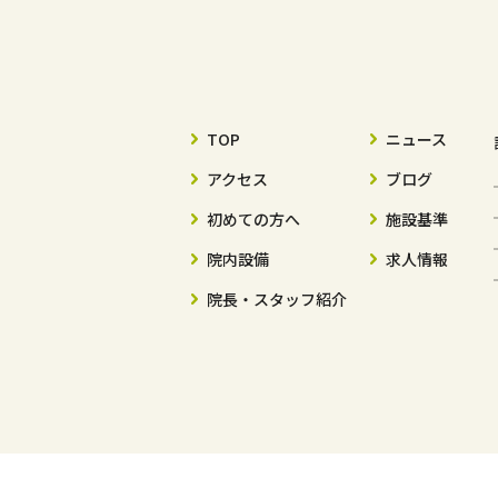
TOP
ニュース
アクセス
ブログ
初めての方へ
施設基準
院内設備
求人情報
院長・スタッフ紹介