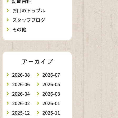
訪問歯科
お口のトラブル
スタッフブログ
その他
アーカイブ
2026-08
2026-07
2026-06
2026-05
2026-04
2026-03
2026-02
2026-01
2025-12
2025-11