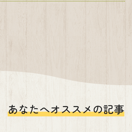
あなたへオススメの記事