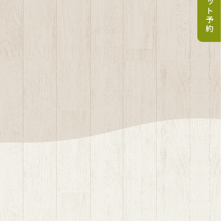
ネット予約