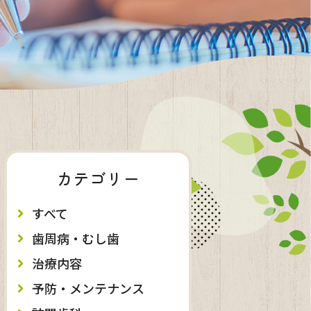
カテゴリー
すべて
歯周病・むし歯
治療内容
予防・メンテナンス