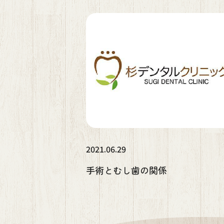
2021.06.29
手術とむし歯の関係