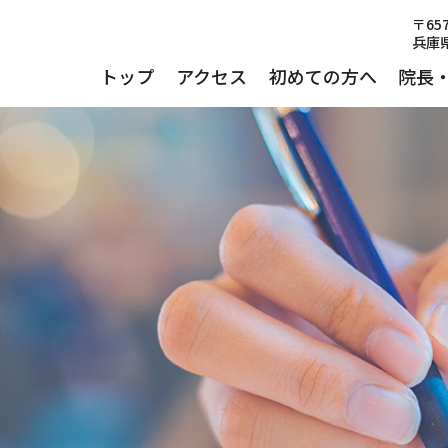
〒657
兵庫県
トップ
アクセス
初めての方へ
院長