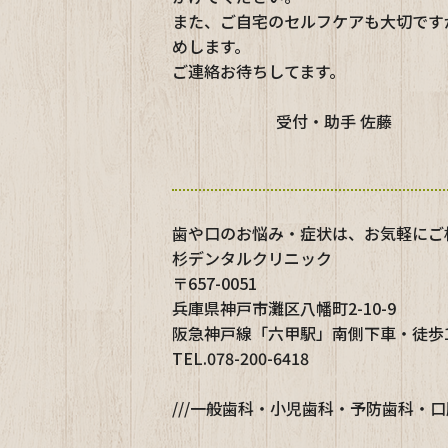
また、ご自宅のセルフケアも大切です
めします。
ご連絡お待ちしてます。
受付・助手 佐藤
歯や口のお悩み・症状は、お気軽にご
杉デンタルクリニック
〒657-0051
兵庫県神戸市灘区八幡町2-10-9
阪急神戸線「六甲駅」南側下車・徒歩
TEL.078-200-6418
///一般歯科・小児歯科・予防歯科・口