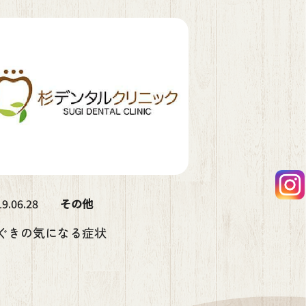
9.06.28
その他
ぐきの気になる症状