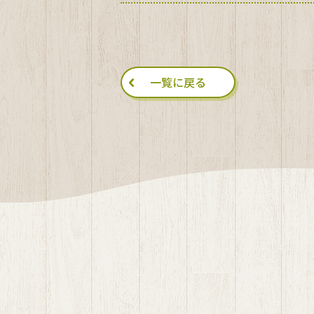
一覧に戻る