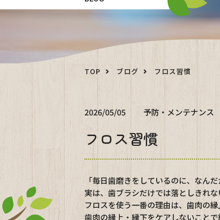
TOP
ブログ
フロス習慣
2026/05/05
予防・メンテナンス
フロス習慣
「毎日歯磨きをしているのに、なんだ
実は、歯ブラシだけでは落としきれな
フロスを使う一番の理由は、歯肉の縁
歯肉の縁上・縁下をケアしないことで