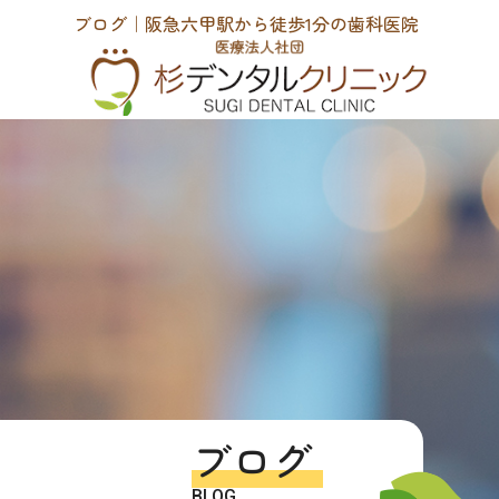
ブログ｜阪急六甲駅から徒歩1分の歯科医院
ブログ
BLOG