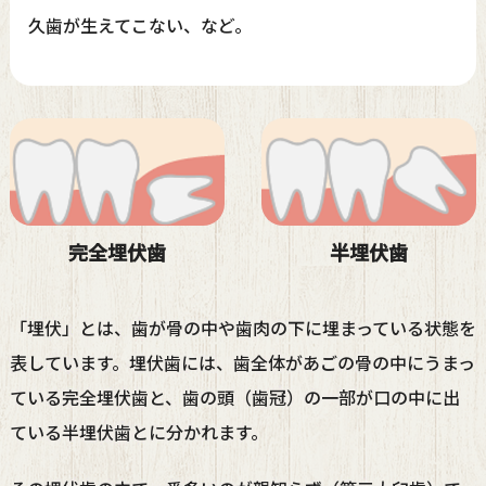
久歯が生えてこない、など。
完全埋伏歯
半埋伏歯
「埋伏」とは、歯が骨の中や歯肉の下に埋まっている状態を
表しています。埋伏歯には、歯全体があごの骨の中にうまっ
ている完全埋伏歯と、歯の頭（歯冠）の一部が口の中に出
ている半埋伏歯とに分かれます。