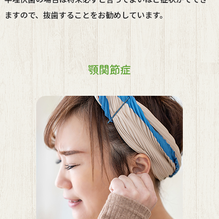
ますので、抜歯することをお勧めしています。
顎関節症