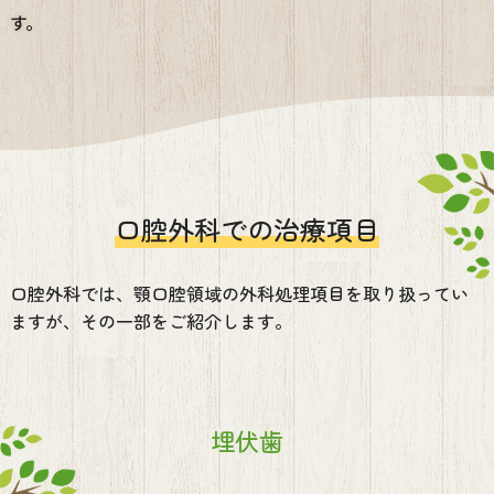
す。
口腔外科での治療項目
口腔外科では、顎口腔領域の外科処理項目を取り扱ってい
ますが、その一部をご紹介します。
埋伏歯