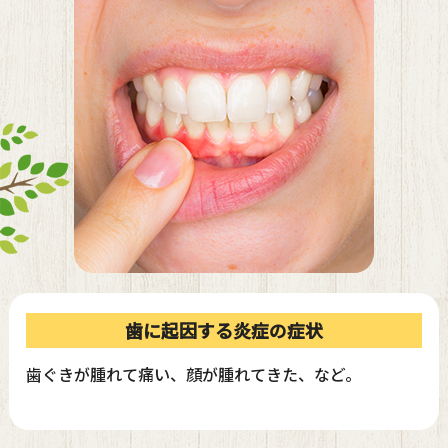
歯に起因する炎症の症状
歯ぐきが腫れて痛い、顔が腫れてきた、など。