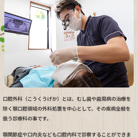
口腔外科（こうくうげか）とは、むし歯や歯周病の治療を
除く顎口腔領域の外科処置を中心として、その疾病全般を
扱う診療科の事です。
顎関節症や口内炎なども口腔内科で診察することができま