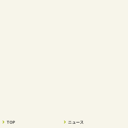
TOP
ニュース