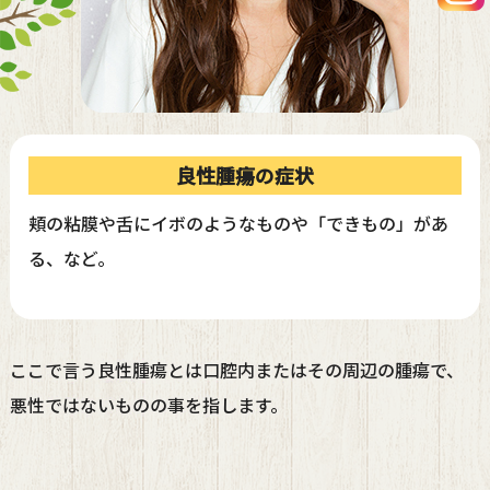
良性腫瘍の症状
頬の粘膜や舌にイボのようなものや「できもの」があ
る、など。
ここで言う良性腫瘍とは口腔内またはその周辺の腫瘍で、
悪性ではないものの事を指します。