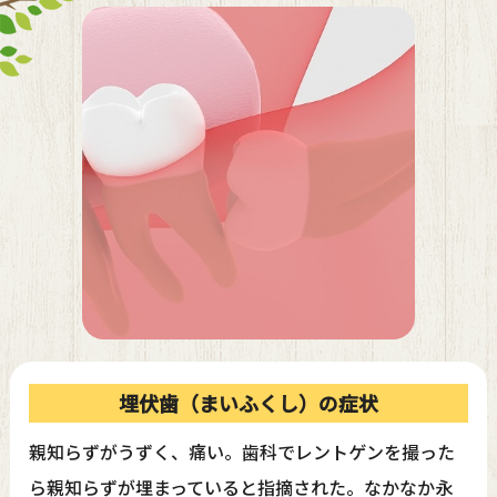
埋伏歯（まいふくし）の症状
親知らずがうずく、痛い。歯科でレントゲンを撮った
ら親知らずが埋まっていると指摘された。なかなか永