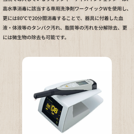
高水準消毒に該当する専用洗浄剤ワークイックWを使用し、
更には80℃で20分間消毒することで、器具に付着した血
液・体液等のタンパク汚れ、脂質等の汚れを分解除去、更
には微生物の除去も可能です。