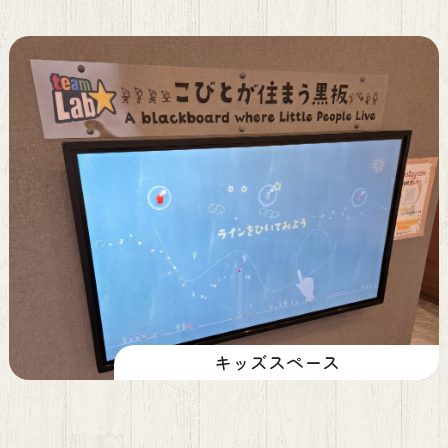
キッズスペース