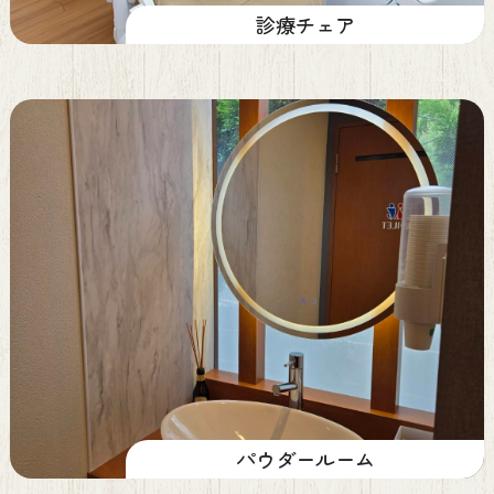
診療チェア
パウダールーム