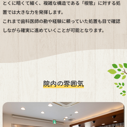
とくに暗くて細く、複雑な構造である「根管」に対する処
置では大きな力を発揮します。
これまで歯科医師の勘や経験に頼っていた処置も目で確認
しながら確実に進めていくことが可能となります。
院内の雰囲気