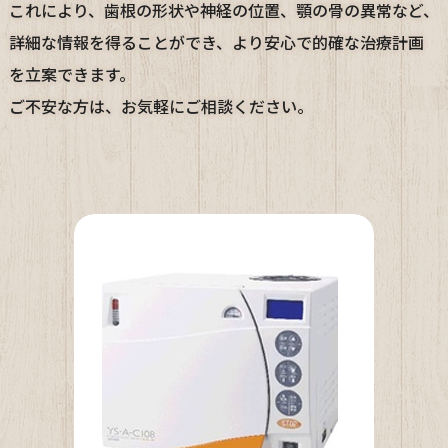
これにより、歯根の形状や神経の位置、顎の骨の異常など、
詳細な情報を得ることができ、より安心で的確な治療計画
を立案できます。
ご不安な方は、お気軽にご相談ください。