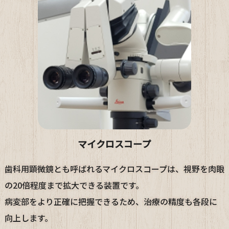
マイクロスコープ
歯科用顕微鏡とも呼ばれるマイクロスコープは、視野を肉眼
の20倍程度まで拡大できる装置です。
病変部をより正確に把握できるため、治療の精度も各段に
向上します。