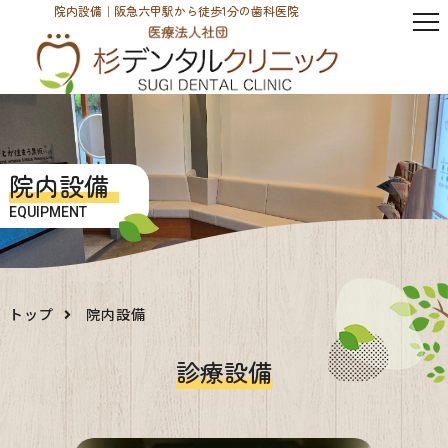
院内設備｜阪急六甲駅から徒歩1分の歯科医院
院内設備
EQUIPMENT
トップ
院内設備
診療設備