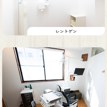
レントゲン