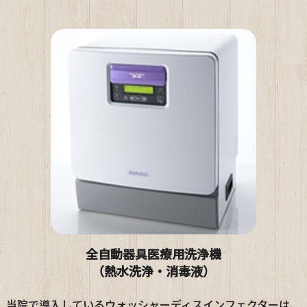
全自動器具医療用洗浄機
（熱水洗浄・消毒液）
当院で導入しているウォッシャーディスインフェクターは、