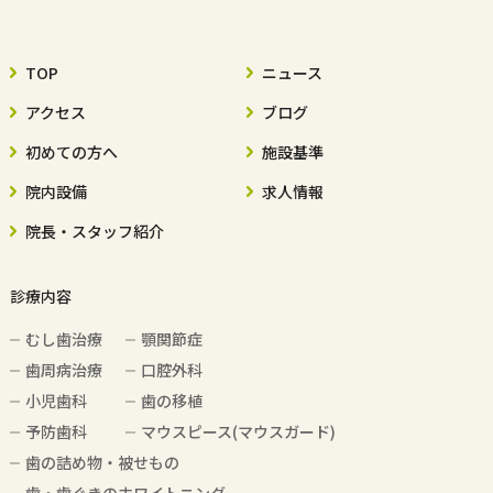
TOP
ニュース
アクセス
ブログ
初めての方へ
施設基準
院内設備
求人情報
院長・スタッフ紹介
診療内容
むし歯治療
顎関節症
歯周病治療
口腔外科
小児歯科
歯の移植
予防歯科
マウスピース(マウスガード)
歯の詰め物・被せもの