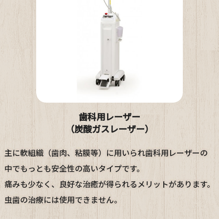
歯科用レーザー
（炭酸ガスレーザー）
主に軟組織（歯肉、粘膜等）に用いられ歯科用レーザーの
中でもっとも安全性の高いタイプです。
痛みも少なく、良好な治癒が得られるメリットがあります。
虫歯の治療には使用できません。