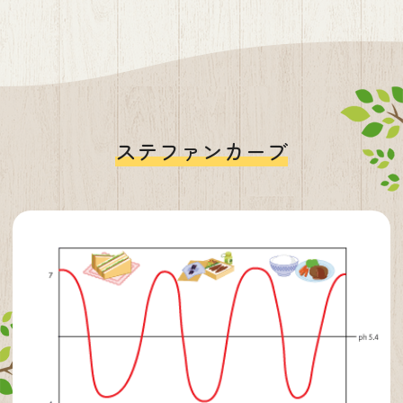
ステファンカーブ