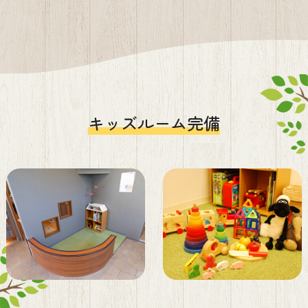
キッズルーム完備