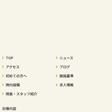
TOP
ニュース
アクセス
ブログ
初めての方へ
施設基準
院内設備
求人情報
院長・スタッフ紹介
診療内容