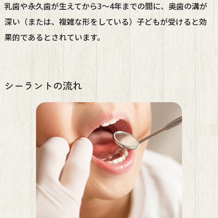
乳歯や永久歯が生えてから3〜4年までの間に、奥歯の溝が
深い（または、複雑な形をしている）子どもが受けると効
果的であるとされています。
シーラントの流れ