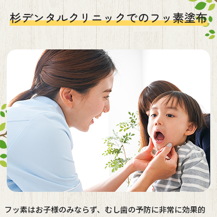
杉デンタルクリニックでのフッ素塗布
フッ素はお子様のみならず、むし歯の予防に非常に効果的