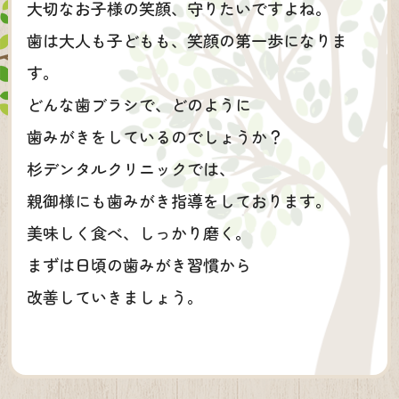
大切なお子様の笑顔、守りたいですよね。
歯は大人も子どもも、笑顔の第一歩になりま
す。
どんな歯ブラシで、どのように
歯みがきをしているのでしょうか？
杉デンタルクリニックでは、
親御様にも歯みがき指導をしております。
美味しく食べ、しっかり磨く。
まずは日頃の歯みがき習慣から
改善していきましょう。