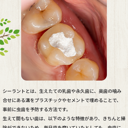
シーラントとは、生えたての乳歯や永久歯に、奥歯の噛み
合せにある溝をプラスチックやセメントで埋めることで、
事前に虫歯を予防する方法です。
生えて間もない歯は、以下のような特徴があり、きちんと掃
除ができないため、毎日歯を磨いていたとしても、虫歯に