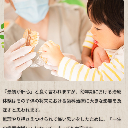
『最初が肝心』と良く言われますが、幼年期における治療
体験はその子供の将来における歯科治療に大きな影響を及
ぼすと思われます。
無理やり押さえつけられて怖い思いをしたために、『一生