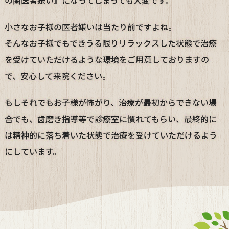
の歯医者嫌い』になってしまっても大変です。
小さなお子様の医者嫌いは当たり前ですよね。
そんなお子様でもできうる限りリラックスした状態で治療
を受けていただけるような環境をご用意しておりますの
で、安心して来院ください。
もしそれでもお子様が怖がり、治療が最初からできない場
合でも、歯磨き指導等で診療室に慣れてもらい、最終的に
は精神的に落ち着いた状態で治療を受けていただけるよう
にしています。