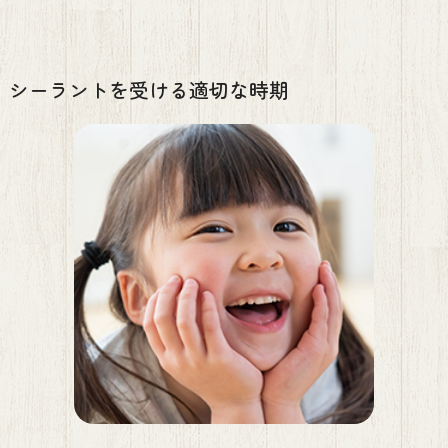
シーラントを受ける適切な時期