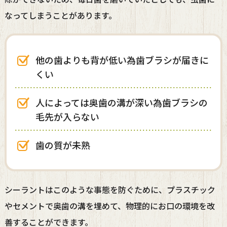
なってしまうことがあります。
他の歯よりも背が低い為歯ブラシが届きに
くい
人によっては奥歯の溝が深い為歯ブラシの
毛先が入らない
歯の質が未熟
シーラントはこのような事態を防ぐために、プラスチック
やセメントで奥歯の溝を埋めて、物理的にお口の環境を改
善することができます。