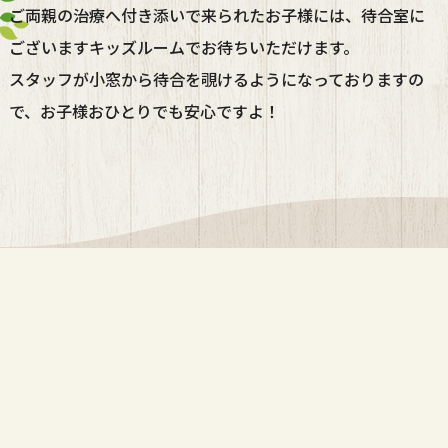
ご両親の治療へ付き添いで来られたお子様には、待合室に
ございますキッズルームでお待ちいただけます。
スタッフが小窓から待合を覗けるようになっておりますの
で、お子様おひとりでも安心ですよ！