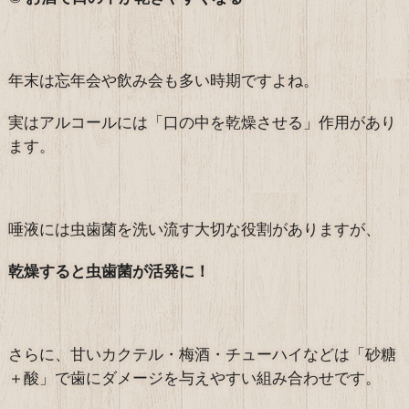
年末は忘年会や飲み会も多い時期ですよね。
実はアルコールには「口の中を乾燥させる」作用があり
ます。
唾液には虫歯菌を洗い流す大切な役割がありますが、
乾燥すると虫歯菌が活発に！
さらに、甘いカクテル・梅酒・チューハイなどは「砂糖
＋酸」で歯にダメージを与えやすい組み合わせです。