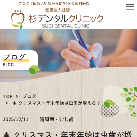
ブログ｜阪急六甲駅から徒歩1分の歯科医院
ブログ
BLOG
TOP
ブログ
🎄 クリスマス・年末年始は虫歯が増える？！
2025/12/11
歯周病・むし歯
🎄 クリスマス・年末年始は虫歯が増