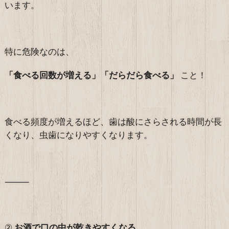
います。
特に危険なのは、
「食べる回数が増える」「だらだら食べる」
こと！
食べる頻度が増えるほど、歯は酸にさらされる時間が長
くなり、虫歯になりやすくなります。
⸻
②
お酒で口の中が乾きやすくなる