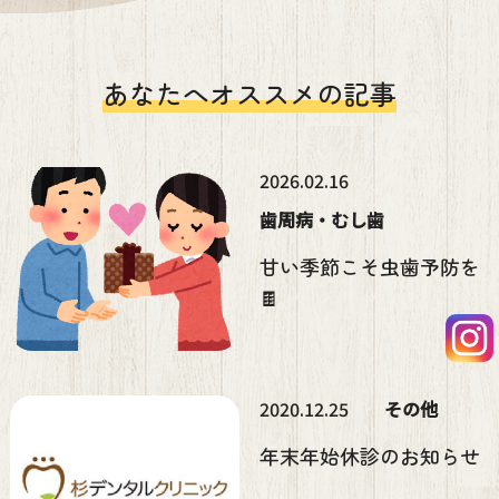
あなたへオススメの記事
2026.02.16
歯周病・むし歯
甘い季節こそ虫歯予防を
🍫
2020.12.25
その他
年末年始休診のお知らせ