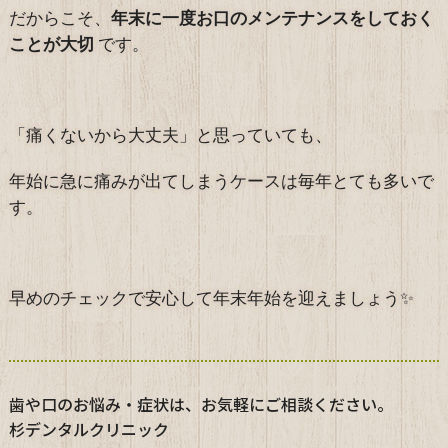
だからこそ、
年末に一度お口のメンテナンスをしておく
ことが大切
です。
「痛くないから大丈夫」と思っていても、
年始に急に痛みが出てしまうケースは毎年とても多いで
す。
早めのチェックで安心して年末年始を迎えましょう✨
歯や口のお悩み・症状は、お気軽にご相談ください。
杉デンタルクリニック