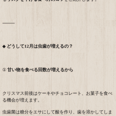
⸻
◆
どうして12月は虫歯が増えるの？
①
甘い物を食べる回数が増えるから
クリスマス前後はケーキやチョコレート、お菓子を食べ
る機会が増えます。
虫歯菌は糖分をエサにして酸を作り、歯を溶かしてしま