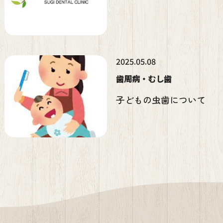
2025.05.08
歯周病・むし歯
子どもの虫歯について