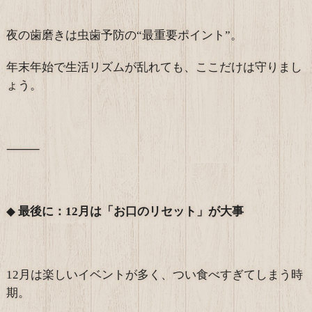
夜の歯磨きは虫歯予防の“最重要ポイント”。
年末年始で生活リズムが乱れても、ここだけは守りまし
ょう。
⸻
◆
最後に：12月は「お口のリセット」が大事
12月は楽しいイベントが多く、つい食べすぎてしまう時
期。