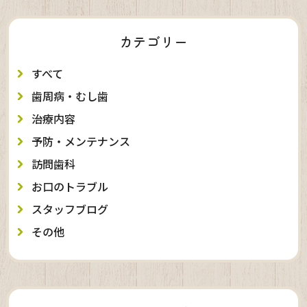
カテゴリー
すべて
歯周病・むし歯
治療内容
予防・メンテナンス
訪問歯科
お口のトラブル
スタッフブログ
その他