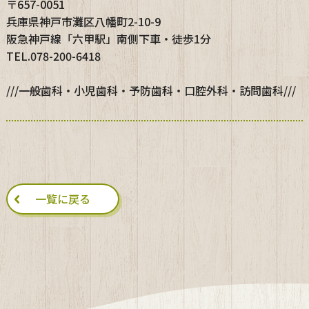
〒657-0051
兵庫県神戸市灘区八幡町2-10-9
阪急神戸線「六甲駅」南側下車・徒歩1分
TEL.078-200-6418
///一般歯科・小児歯科・予防歯科・口腔外科・訪問歯科///
一覧に戻る