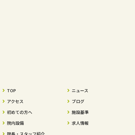
TOP
ニュース
アクセス
ブログ
初めての方へ
施設基準
院内設備
求人情報
院長・スタッフ紹介