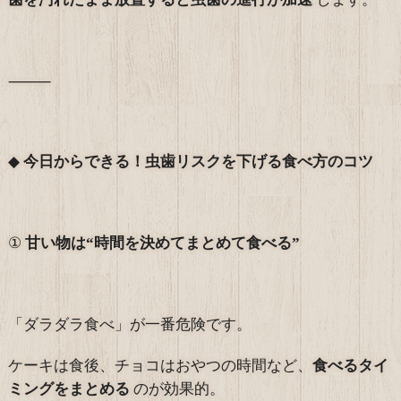
⸻
◆
今日からできる！虫歯リスクを下げる食べ方のコツ
①
甘い物は“時間を決めてまとめて食べる”
「ダラダラ食べ」が一番危険です。
ケーキは食後、チョコはおやつの時間など、
食べるタイ
ミングをまとめる
のが効果的。