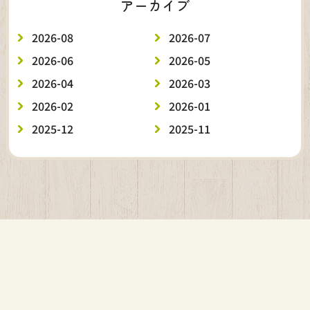
アーカイブ
2026-08
2026-07
2026-06
2026-05
2026-04
2026-03
2026-02
2026-01
2025-12
2025-11