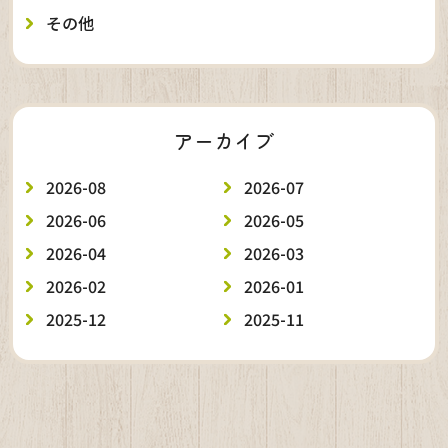
その他
アーカイブ
2026-08
2026-07
2026-06
2026-05
2026-04
2026-03
2026-02
2026-01
2025-12
2025-11