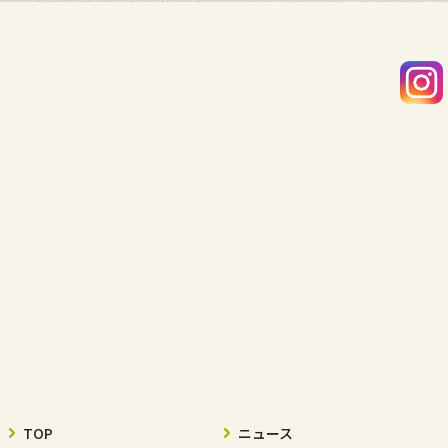
TOP
ニュース