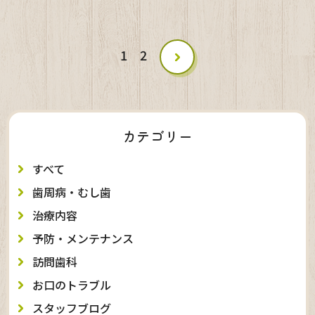
1
2
カテゴリー
すべて
歯周病・むし歯
治療内容
予防・メンテナンス
訪問歯科
お口のトラブル
スタッフブログ