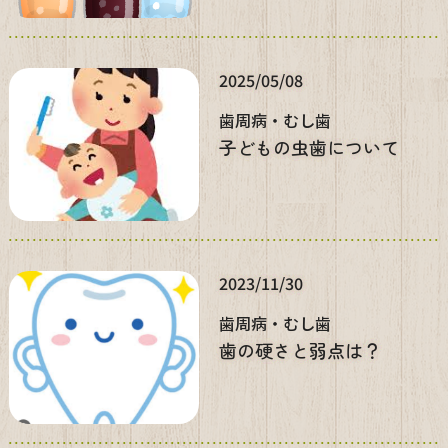
2025/05/08
歯周病・むし歯
子どもの虫歯について
2023/11/30
歯周病・むし歯
歯の硬さと弱点は？