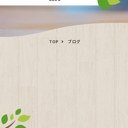
TOP
ブログ