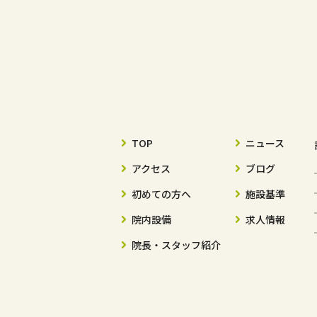
TOP
ニュース
アクセス
ブログ
初めての方へ
施設基準
院内設備
求人情報
院長・スタッフ紹介