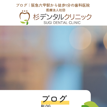
ブログ｜阪急六甲駅から徒歩1分の歯科医院
ブログ
BLOG