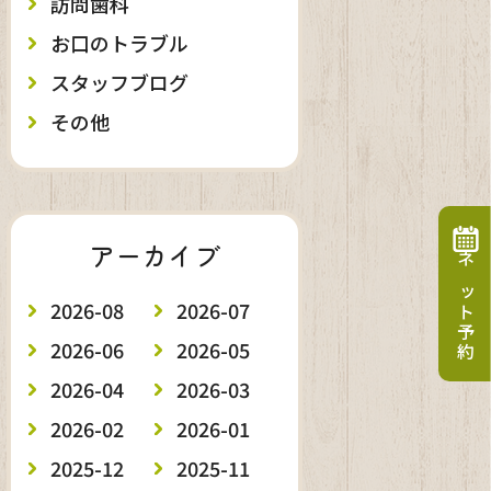
訪問歯科
お口のトラブル
スタッフブログ
その他
アーカイブ
ネット予約
2026-08
2026-07
2026-06
2026-05
2026-04
2026-03
2026-02
2026-01
2025-12
2025-11