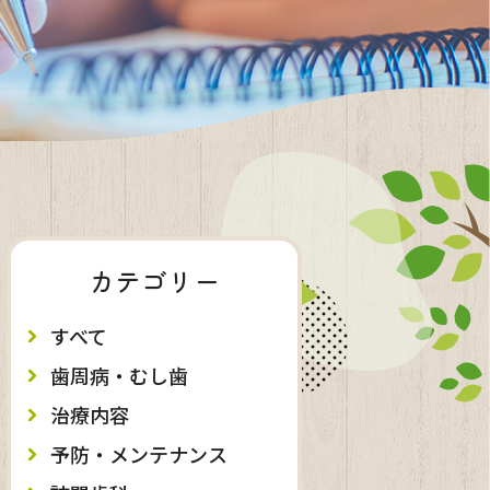
カテゴリー
すべて
歯周病・むし歯
治療内容
予防・メンテナンス