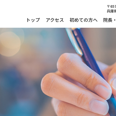
〒657
兵庫県
トップ
アクセス
初めての方へ
院長