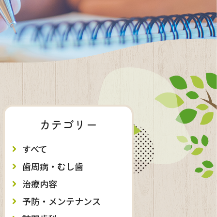
カテゴリー
すべて
歯周病・むし歯
治療内容
予防・メンテナンス