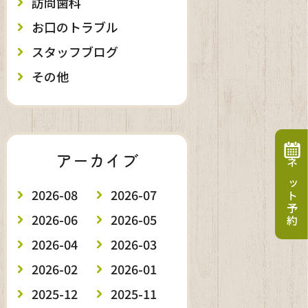
訪問歯科
お口のトラブル
スタッフブログ
その他
アーカイブ
ネット予約
2026-08
2026-07
2026-06
2026-05
2026-04
2026-03
2026-02
2026-01
2025-12
2025-11