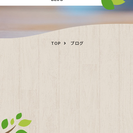
TOP
ブログ