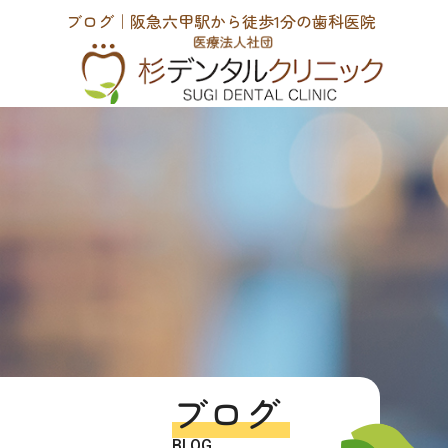
ブログ｜阪急六甲駅から徒歩1分の歯科医院
ブログ
BLOG