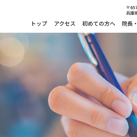
〒657
兵庫県
トップ
アクセス
初めての方へ
院長