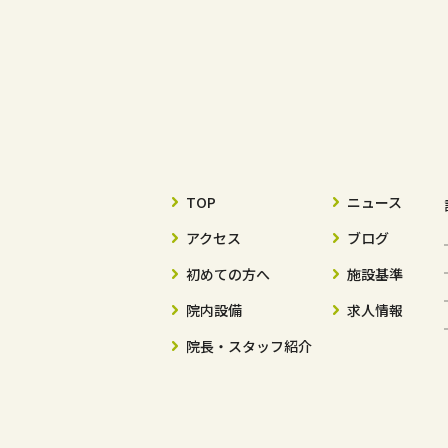
TOP
ニュース
アクセス
ブログ
初めての方へ
施設基準
院内設備
求人情報
院長・スタッフ紹介