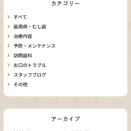
カテゴリー
すべて
歯周病・むし歯
治療内容
予防・メンテナンス
訪問歯科
お口のトラブル
スタッフブログ
その他
アーカイブ