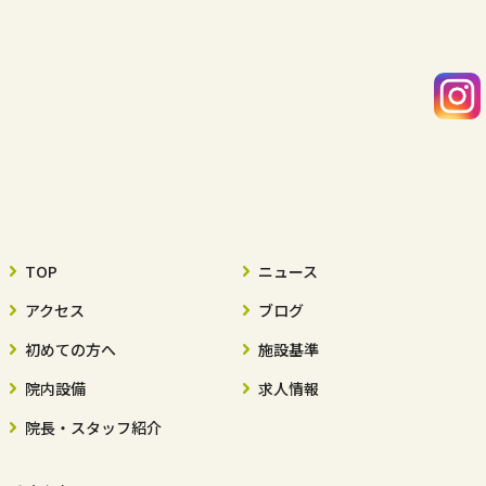
TOP
ニュース
アクセス
ブログ
初めての方へ
施設基準
院内設備
求人情報
院長・スタッフ紹介