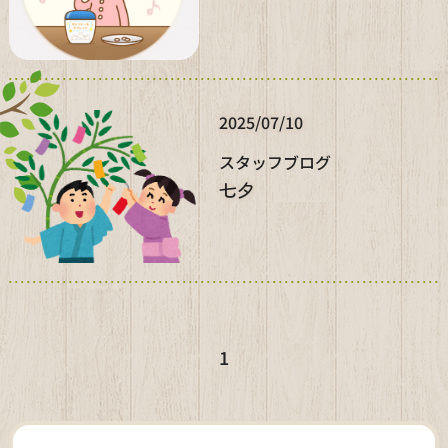
2025/07/10
スタッフブログ
七夕
1