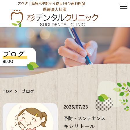
ブログ｜阪急六甲駅から徒歩1分の歯科医院
ブログ
BLOG
TOP
ブログ
2025/07/23
予防・メンテナンス
キシリトール