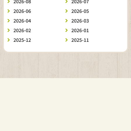
2026-08
2026-07
2026-06
2026-05
2026-04
2026-03
2026-02
2026-01
2025-12
2025-11